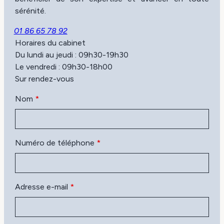
sérénité.
01 86 65 78 92
Horaires du cabinet
Du lundi au jeudi : 09h30-19h30
Le vendredi : 09h30-18h00
Sur rendez-vous
Nom
*
Numéro de téléphone
*
Adresse e-mail
*