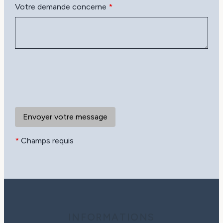
Votre demande concerne
*
*
Champs requis
INFORMATIONS