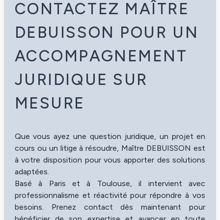
CONTACTEZ MAÎTRE
DEBUISSON POUR UN
ACCOMPAGNEMENT
JURIDIQUE SUR
MESURE
Que vous ayez une question juridique, un projet en
cours ou un litige à résoudre, Maître DEBUISSON est
à votre disposition pour vous apporter des solutions
adaptées.
Basé à Paris et à Toulouse, il intervient avec
professionnalisme et réactivité pour répondre à vos
besoins. Prenez contact dès maintenant pour
bénéficier de son expertise et avancer en toute