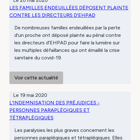
Le
20 mai 2020
LES FAMILLES ENDEUILLÉES DÉPOSENT PLAINTE
CONTRE LES DIRECTEURS D'EHPAD
De nombreuses familles endeuillées par la perte
d'un proche ont déposé plainte au pénal contre
les directeurs d'EHPAD pour faire la lumière sur
les multiples défaillances qui ont émaillé la crise
sanitaire du covid-19.
Voir cette actualité
Le
19 mai 2020
L'INDEMNISATION DES PRÉJUDICES -
PERSONNES PARAPLÉGIQUES ET
TÉTRAPLÉGIQUES
Les paralysies les plus graves concernent les
personnes paraplégiques et tétraplégiques. Elles