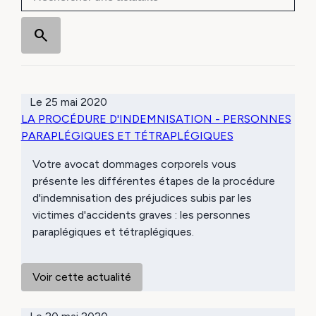
Le
25 mai 2020
LA PROCÉDURE D'INDEMNISATION - PERSONNES
PARAPLÉGIQUES ET TÉTRAPLÉGIQUES
Votre avocat dommages corporels vous
présente les différentes étapes de la procédure
d'indemnisation des préjudices subis par les
victimes d'accidents graves : les personnes
paraplégiques et tétraplégiques.
Voir cette actualité