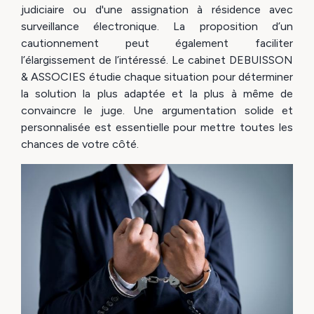
judiciaire ou d'une assignation à résidence avec
surveillance électronique. La proposition d’un
cautionnement peut également faciliter
l’élargissement de l’intéressé. Le cabinet DEBUISSON
& ASSOCIES étudie chaque situation pour déterminer
la solution la plus adaptée et la plus à même de
convaincre le juge. Une argumentation solide et
personnalisée est essentielle pour mettre toutes les
chances de votre côté.