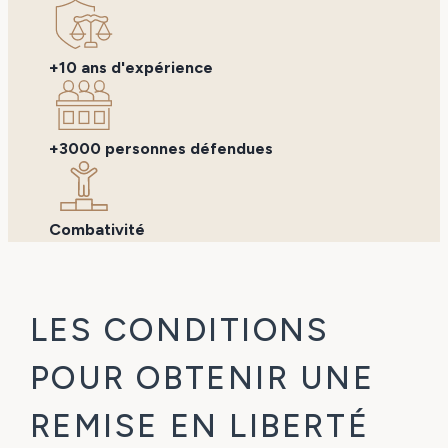
+10 ans d'expérience
+3000 personnes défendues
Combativité
LES CONDITIONS
POUR OBTENIR UNE
REMISE EN LIBERTÉ