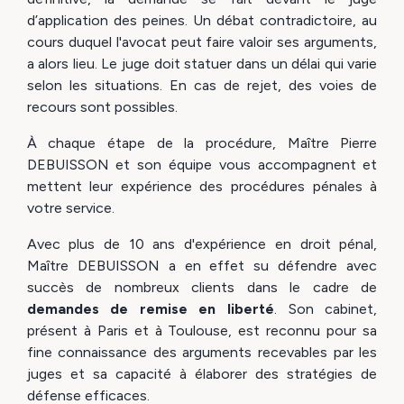
d’application des peines. Un débat contradictoire, au
cours duquel l'avocat peut faire valoir ses arguments,
a alors lieu. Le juge doit statuer dans un délai qui varie
selon les situations. En cas de rejet, des voies de
recours sont possibles.
À chaque étape de la procédure, Maître Pierre
DEBUISSON et son équipe vous accompagnent et
mettent leur expérience des procédures pénales à
votre service.
Avec plus de 10 ans d'expérience en droit pénal,
Maître DEBUISSON a en effet su défendre avec
succès de nombreux clients dans le cadre de
demandes de remise en liberté
. Son cabinet,
présent à Paris et à Toulouse, est reconnu pour sa
fine connaissance des arguments recevables par les
juges et sa capacité à élaborer des stratégies de
défense efficaces.