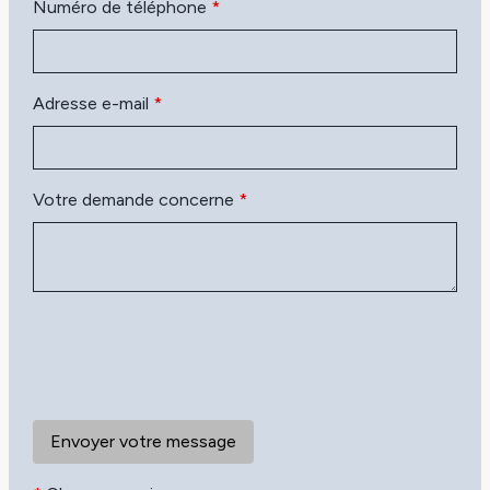
Numéro de téléphone
*
Adresse e-mail
*
Votre demande concerne
*