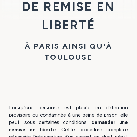
DE REMISE EN
LIBERTÉ
À PARIS AINSI QU'À
TOULOUSE
Lorsqu'une personne est placée en détention
provisoire ou condamnée à une peine de prison, elle
peut, sous certaines conditions,
demander une
remise en liberté
. Cette procédure complexe
nécessite l'intervention d'un avocat en droit pénal,