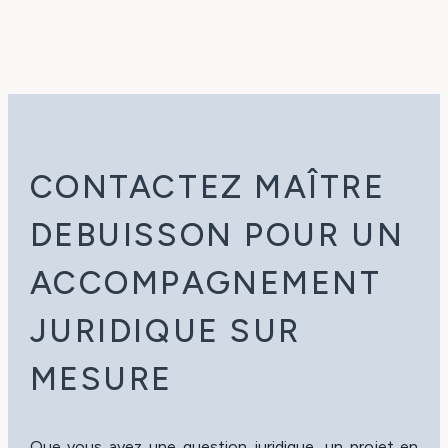
CONTACTEZ MAÎTRE
DEBUISSON POUR UN
ACCOMPAGNEMENT
JURIDIQUE SUR
MESURE
Que vous ayez une question juridique, un projet en