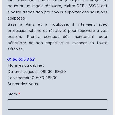
cours ou un litige à résoudre, Maître DEBUISSON est
à votre disposition pour vous apporter des solutions
adaptées.
Basé à Paris et à Toulouse, il intervient avec
professionnalisme et réactivité pour répondre à vos
besoins. Prenez contact dès maintenant pour
bénéficier de son expertise et avancer en toute
sérénité.
01 86 65 78 92
Horaires du cabinet
Du lundi au jeudi : 09h30-19h30
Le vendredi : 09h30-18h00
Sur rendez-vous
Nom
*