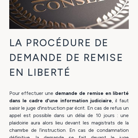
LA PROCÉDURE DE
DEMANDE DE REMISE
EN LIBERTÉ
Pour effectuer une
demande de remise en liberté
dans le cadre d’une information judiciaire
, il faut
saisir le juge d'instruction par écrit. En cas de refus un
appel est possible dans un délai de 10 jours : une
plaidoirie aura alors lieu devant les magistrats de la
chamrbe de l’instruction. En cas de condamnation
définitive, la demande se fait devant le juge