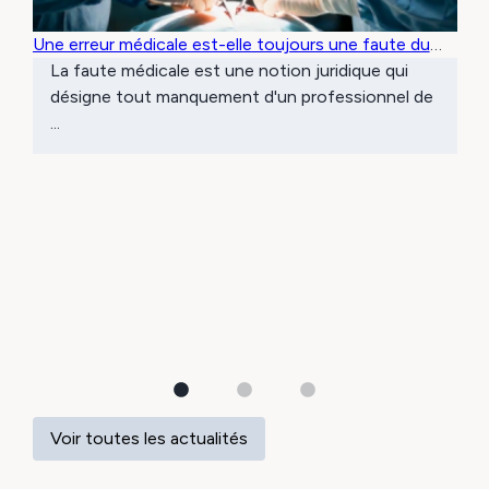
Une erreur médicale est-elle toujours une faute du
médecin ?
La faute médicale est une notion juridique qui
désigne tout manquement d'un professionnel de
...
Voir toutes les actualités