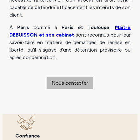
capable de défendre efficacement les intérêts de son
client.
À
Paris
comme à
Paris et Toulouse
,
Maître
DEBUISSON et son cabinet
sont reconnus pour leur
savoir-faire en matière de demandes de remise en
liberté, qu'il s'agisse d'une détention provisoire ou
après condamnation.
Nous contacter
Confiance