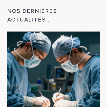
NOS DERNIÈRES
ACTUALITÉS :