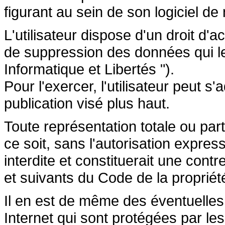
figurant au sein de son logiciel de 
L'utilisateur dispose d'un droit d'a
de suppression des données qui le 
Informatique et Libertés ").
Pour l'exercer, l'utilisateur peut 
publication visé plus haut.
Toute représentation totale ou par
ce soit, sans l'autorisation express
interdite et constituerait une cont
et suivants du Code de la propriété 
Il en est de même des éventuelles
Internet qui sont protégées par les 