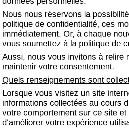
données personnelles.
Nous nous réservons la possibilité
politique de confidentialité, ces m
immédiatement. Or, à chaque nouvel
vous soumettez à la politique de co
Aussi, nous vous invitons à relire
maintenir votre consentement.
Quels renseignements sont collect
Lorsque vous visitez un site inte
informations collectées au cours d
votre comportement sur ce site et
d'améliorer votre expérience utilis