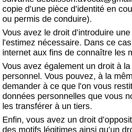
copie d'une pièce d'identité en cour
ou permis de conduire).
Vous avez le droit d'introduire un
l'estimez nécessaire. Dans ce cas,
internet aux fins de connaître les 
Vous avez également un droit à la
personnel. Vous pouvez, à la mê
demander à ce que l'on vous restit
données personnelles que vous n
les transférer à un tiers.
Enfin, vous avez un droit d'oppos
des motifs légitimes ainsi qu'un d