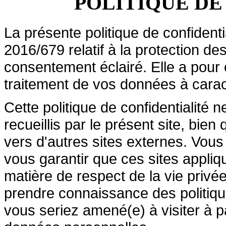
POLITIQUE DE
La présente politique de confident
2016/679 relatif à la protection d
consentement éclairé. Elle a pour 
traitement de vos données à carac
Cette politique de confidentialité
recueillis par le présent site, bien
vers d'autres sites externes. Vo
vous garantir que ces sites appli
matière de respect de la vie priv
prendre connaissance des politiqu
vous seriez amené(e) à visiter à pa