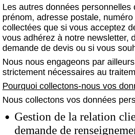
Les autres données personnelles 
prénom, adresse postale, numéro 
collectées que si vous acceptez de
vous adhérez à notre newsletter, d
demande de devis ou si vous souha
Nous nous engageons par ailleurs à
strictement nécessaires au traite
Pourquoi collectons-nous vos don
Nous collectons vos données perso
Gestion de la relation cl
demande de renseignemen