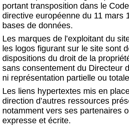
portant transposition dans le Code 
directive européenne du 11 mars 19
bases de données.
Les marques de l'exploitant du site
les logos figurant sur le site sont
dispositions du droit de la propriété
sans consentement du Directeur de
ni représentation partielle ou totale
Les liens hypertextes mis en place
direction d'autres ressources prése
notamment vers ses partenaires ont 
expresse et écrite.