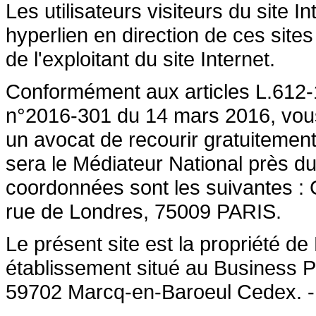
Les utilisateurs visiteurs du site 
hyperlien en direction de ces sites
de l'exploitant du site Internet.
Conformément aux articles L.612-1
n°2016-301 du 14 mars 2016, vous a
un avocat de recourir gratuiteme
sera le Médiateur National près du
coordonnées sont les suivantes :
rue de Londres, 75009 PARIS.
Le présent site est la propriété 
établissement situé au Business P
59702 Marcq-en-Baroeul Cedex. 