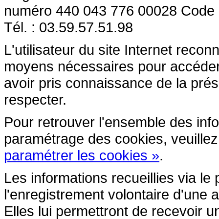
numéro 440 043 776 00028 Code
Tél. : 03.59.57.51.98
L'utilisateur du site Internet reco
moyens nécessaires pour accéder et
avoir pris connaissance de la prés
respecter.
Pour retrouver l'ensemble des inform
paramétrage des cookies, veuillez c
paramétrer les cookies »
.
Les informations recueillies via le
l'enregistrement volontaire d'une a
Elles lui permettront de recevoir 