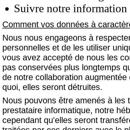
Suivre notre information (
Comment vos données à caractère 
Nous nous engageons à respecter l
personnelles et de les utiliser uni
vous avez accepté de nous les com
pas conservées plus longtemps que
de notre collaboration augmentée d
quoi, elles seront détruites.
Nous pouvons être amenés à les tr
prestataire informatique, notre hé
cependant qu'elles seront transfér
traitées par ces derniers avec le 