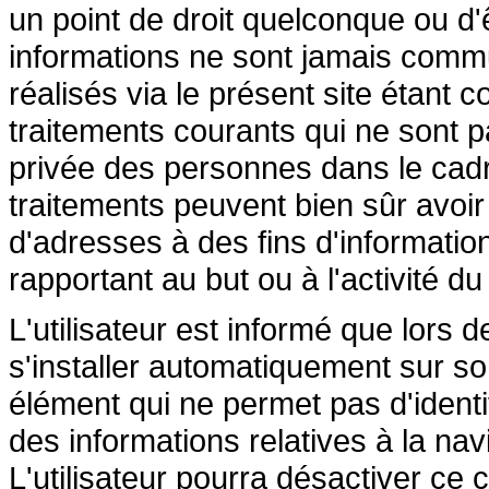
un point de droit quelconque ou d'
informations ne sont jamais commu
réalisés via le présent site étant 
traitements courants qui ne sont pa
privée des personnes dans le cadre
traitements peuvent bien sûr avoir p
d'adresses à des fins d'informati
rapportant au but ou à l'activité du
L'utilisateur est informé que lors d
s'installer automatiquement sur so
élément qui ne permet pas d'identifi
des informations relatives à la navi
L'utilisateur pourra désactiver ce 