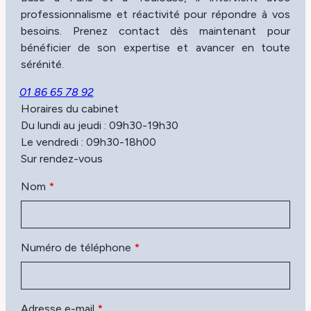
professionnalisme et réactivité pour répondre à vos
besoins. Prenez contact dès maintenant pour
bénéficier de son expertise et avancer en toute
sérénité.
01 86 65 78 92
Horaires du cabinet
Du lundi au jeudi : 09h30-19h30
Le vendredi : 09h30-18h00
Sur rendez-vous
Nom
*
Numéro de téléphone
*
Adresse e-mail
*