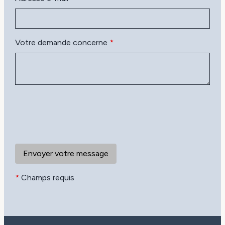
Votre demande concerne
*
*
Champs requis