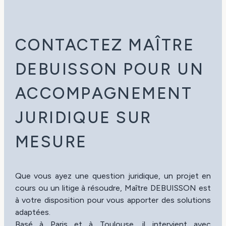
CONTACTEZ MAÎTRE
DEBUISSON POUR UN
ACCOMPAGNEMENT
JURIDIQUE SUR
MESURE
Que vous ayez une question juridique, un projet en
cours ou un litige à résoudre, Maître DEBUISSON est
à votre disposition pour vous apporter des solutions
adaptées.
Basé à Paris et à Toulouse, il intervient avec