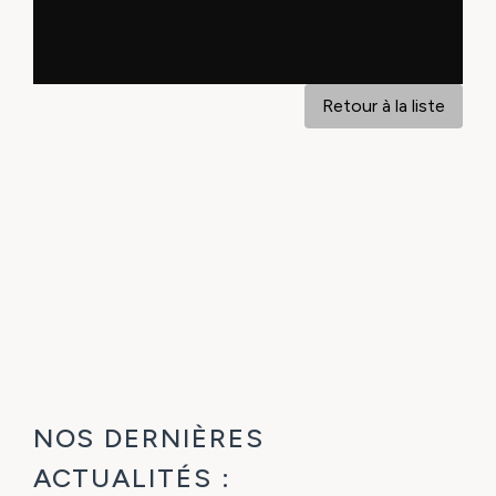
Retour à la liste
NOS DERNIÈRES
ACTUALITÉS :