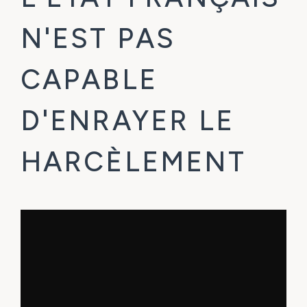
N'EST PAS
CAPABLE
D'ENRAYER LE
HARCÈLEMENT