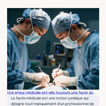
Une erreur médicale est-elle toujours une faute du
médecin ?
La faute médicale est une notion juridique qui
désigne tout manquement d'un professionnel de