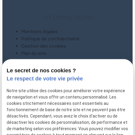
INFORMATIONS
Mentions légales
Politique de confidentialité
Gestion des cookies
Plan du site
Le secret de nos cookies ?
Le respect de votre vie privée
Notre site utilise des cookies pour améliorer votre expérience
de navigation et vous offrir un contenu personnalisé. Les
cookies strictement nécessaires sont essentiels au
fonctionnement de base de notre site et ne peuvent pas être
désactivés. Cependant, vous avez le choix d'activer ou de
désactiver les cookies de personnalisation, de performance et
CONTACT
de marketing selon vos préférences. Vous pouvez modifier vos