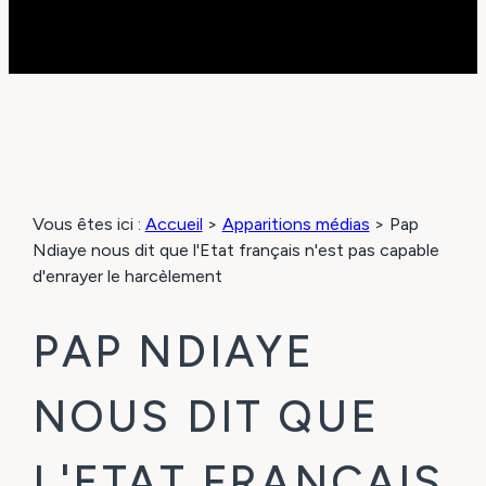
Vous êtes ici :
Accueil
>
Apparitions médias
>
Pap
Ndiaye nous dit que l'Etat français n'est pas capable
d'enrayer le harcèlement
PAP NDIAYE
NOUS DIT QUE
L'ETAT FRANÇAIS