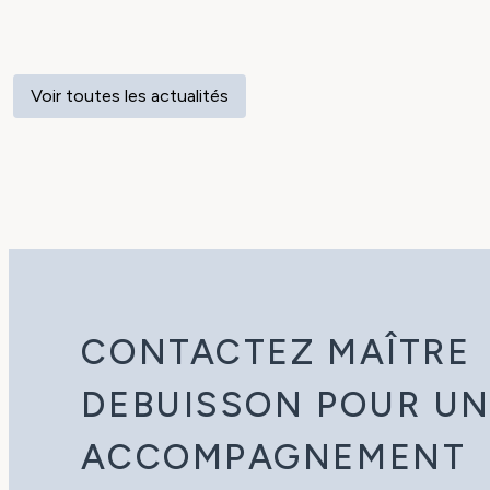
Voir toutes les actualités
CONTACTEZ MAÎTRE
DEBUISSON POUR U
ACCOMPAGNEMENT