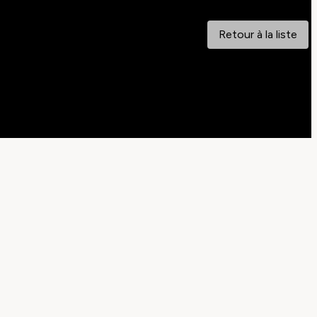
Retour à la liste