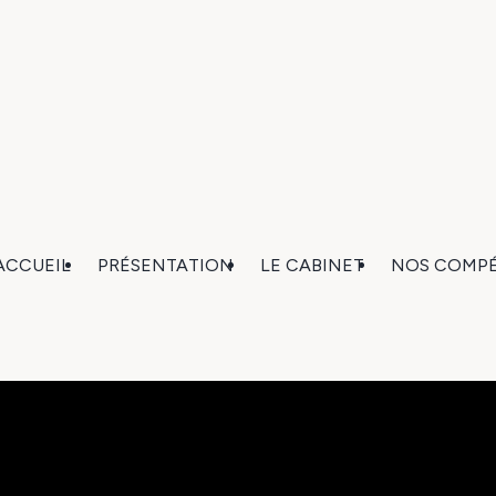
ACCUEIL
PRÉSENTATION
LE CABINET
NOS COMP