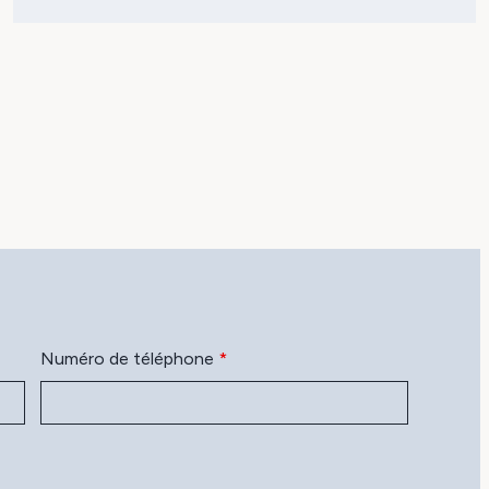
Numéro de téléphone
*