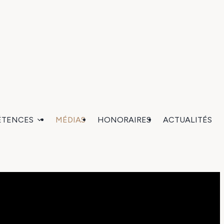
ÉTENCES
MÉDIAS
HONORAIRES
ACTUALITÉS