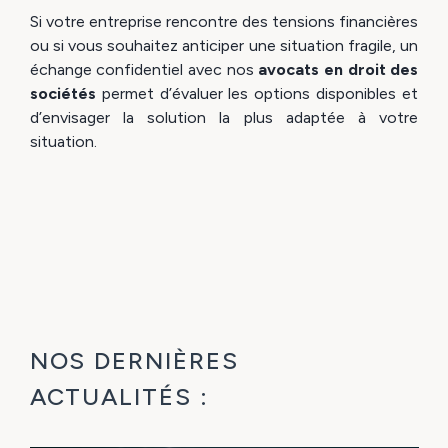
Si votre entreprise rencontre des tensions financières
ou si vous souhaitez anticiper une situation fragile, un
échange confidentiel avec nos
avocats en droit des
sociétés
permet d’évaluer les options disponibles et
d’envisager la solution la plus adaptée à votre
situation.
NOS DERNIÈRES
ACTUALITÉS :