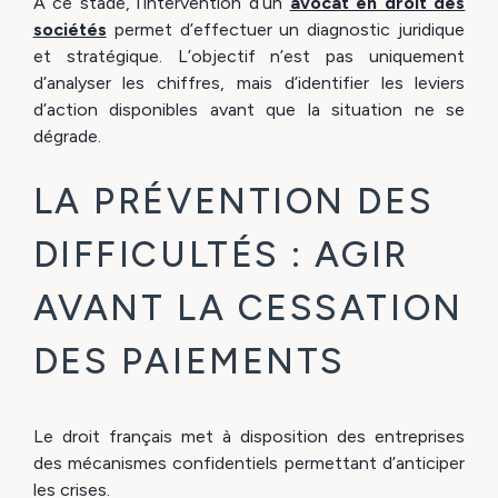
À ce stade, l’intervention d’un
avocat en droit des
sociétés
permet d’effectuer un diagnostic juridique
et stratégique. L’objectif n’est pas uniquement
d’analyser les chiffres, mais d’identifier les leviers
d’action disponibles avant que la situation ne se
dégrade.
LA PRÉVENTION DES
DIFFICULTÉS : AGIR
AVANT LA CESSATION
DES PAIEMENTS
Le droit français met à disposition des entreprises
des mécanismes confidentiels permettant d’anticiper
les crises.