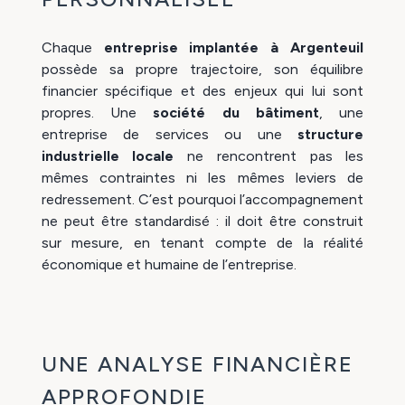
Chaque
entreprise implantée à Argenteuil
possède sa propre trajectoire, son équilibre
financier spécifique et des enjeux qui lui sont
propres. Une
société du bâtiment
, une
entreprise de services ou une
structure
industrielle locale
ne rencontrent pas les
mêmes contraintes ni les mêmes leviers de
redressement. C’est pourquoi l’accompagnement
ne peut être standardisé : il doit être construit
sur mesure, en tenant compte de la réalité
économique et humaine de l’entreprise.
UNE ANALYSE FINANCIÈRE
APPROFONDIE