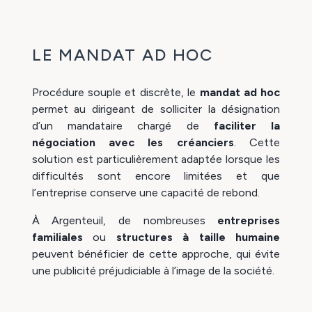
LE MANDAT AD HOC
Procédure souple et discrète, le
mandat ad hoc
permet au dirigeant de solliciter la désignation
d’un mandataire chargé de
faciliter la
négociation avec les créanciers
. Cette
solution est particulièrement adaptée lorsque les
difficultés sont encore limitées et que
l’entreprise conserve une capacité de rebond.
À Argenteuil, de nombreuses
entreprises
familiales
ou
structures à taille humaine
peuvent bénéficier de cette approche, qui évite
une publicité préjudiciable à l’image de la société.