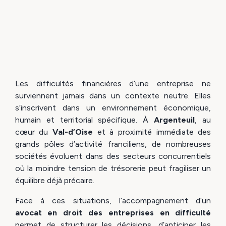
Les difficultés financières d’une entreprise ne
surviennent jamais dans un contexte neutre. Elles
s’inscrivent dans un environnement économique,
humain et territorial spécifique. À
Argenteuil
, au
cœur du
Val-d’Oise
et à proximité immédiate des
grands pôles d’activité franciliens, de nombreuses
sociétés évoluent dans des secteurs concurrentiels
où la moindre tension de trésorerie peut fragiliser un
équilibre déjà précaire.
Face à ces situations, l’accompagnement d’un
avocat en droit des entreprises en difficulté
permet de structurer les décisions, d’anticiper les