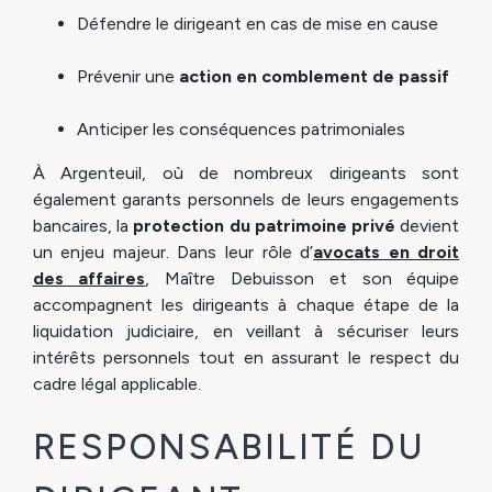
Défendre le dirigeant en cas de mise en cause
Prévenir une
action en comblement de passif
Anticiper les conséquences patrimoniales
À Argenteuil, où de nombreux dirigeants sont
également garants personnels de leurs engagements
bancaires, la
protection du patrimoine privé
devient
un enjeu majeur. Dans leur rôle d’
avocats en droit
des affaires
, Maître Debuisson et son équipe
accompagnent les dirigeants à chaque étape de la
liquidation judiciaire, en veillant à sécuriser leurs
intérêts personnels tout en assurant le respect du
cadre légal applicable.
RESPONSABILITÉ DU