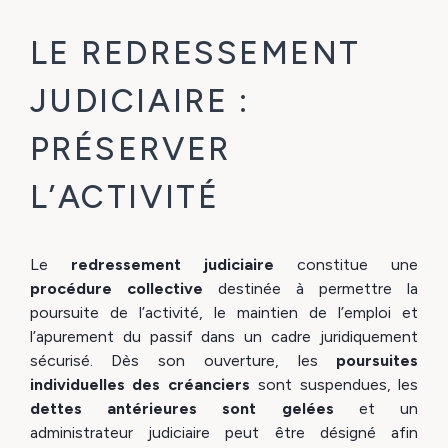
LE REDRESSEMENT
JUDICIAIRE :
PRÉSERVER
L’ACTIVITÉ
Le
redressement judiciaire
constitue une
procédure collective
destinée à permettre la
poursuite de l’activité, le maintien de l’emploi et
l’apurement du passif dans un cadre juridiquement
sécurisé. Dès son ouverture, les
poursuites
individuelles des créanciers
sont suspendues, les
dettes antérieures sont gelées
et un
administrateur judiciaire peut être désigné afin