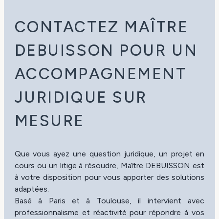
CONTACTEZ MAÎTRE
DEBUISSON POUR UN
ACCOMPAGNEMENT
JURIDIQUE SUR
MESURE
Que vous ayez une question juridique, un projet en
cours ou un litige à résoudre, Maître DEBUISSON est
à votre disposition pour vous apporter des solutions
adaptées.
Basé à Paris et à Toulouse, il intervient avec
professionnalisme et réactivité pour répondre à vos