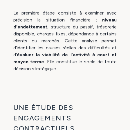
La première étape consiste à examiner avec
précision la situation financière :
niveau
d’endettement
, structure du passif, trésorerie
disponible, charges fixes, dépendance à certains
clients ou marchés. Cette analyse permet
d’identifier les causes réelles des difficultés et
d’
évaluer la viabilité de l’activité à court et
moyen terme
. Elle constitue le socle de toute
décision stratégique.
UNE ÉTUDE DES
ENGAGEMENTS
CONTRACTUELS