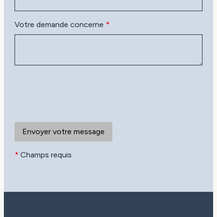
Votre demande concerne
*
*
Champs requis