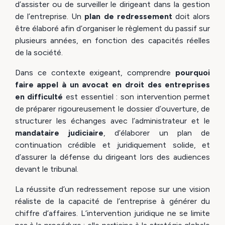
d’assister ou de surveiller le dirigeant dans la gestion
de l’entreprise. Un
plan de redressement
doit alors
être élaboré afin d’organiser le règlement du passif sur
plusieurs années, en fonction des capacités réelles
de la société.
Dans ce contexte exigeant, comprendre
pourquoi
faire appel à un avocat en droit des entreprises
en difficulté
est essentiel : son intervention permet
de préparer rigoureusement le dossier d’ouverture, de
structurer les échanges avec l’administrateur et le
mandataire judiciaire
, d’élaborer un plan de
continuation crédible et juridiquement solide, et
d’assurer la défense du dirigeant lors des audiences
devant le tribunal.
La réussite d’un redressement repose sur une vision
réaliste de la capacité de l’entreprise à générer du
chiffre d’affaires. L’intervention juridique ne se limite