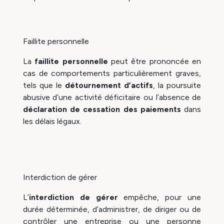
Faillite personnelle
La
faillite personnelle
peut être prononcée en
cas de comportements particulièrement graves,
tels que le
détournement d’actifs
, la poursuite
abusive d’une activité déficitaire ou l’absence de
déclaration de cessation des paiements
dans
les délais légaux.
Interdiction de gérer
L’
interdiction de gérer
empêche, pour une
durée déterminée, d’administrer, de diriger ou de
contrôler une entreprise ou une personne