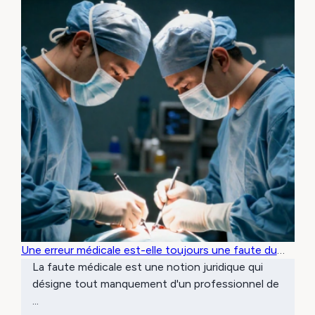
Une erreur médicale est-elle toujours une faute du
médecin ?
La faute médicale est une notion juridique qui
désigne tout manquement d'un professionnel de
...