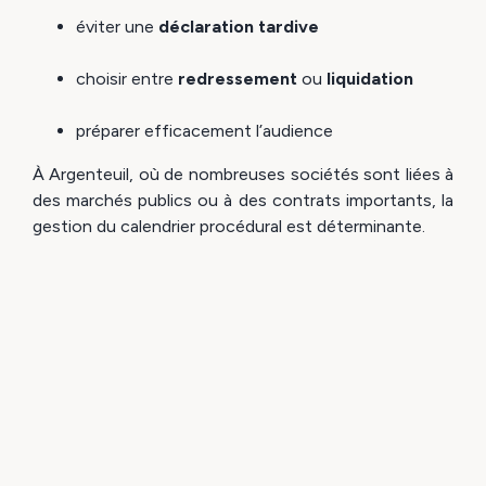
éviter une
déclaration tardive
choisir entre
redressement
ou
liquidation
préparer efficacement l’audience
À Argenteuil, où de nombreuses sociétés sont liées à
des marchés publics ou à des contrats importants, la
gestion du calendrier procédural est déterminante.