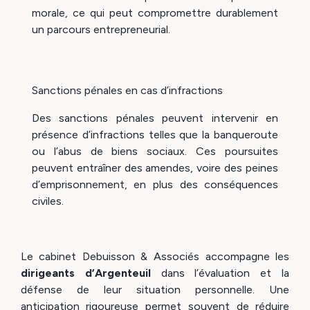
morale, ce qui peut compromettre durablement
un parcours entrepreneurial.
Sanctions pénales en cas d’infractions
Des sanctions pénales peuvent intervenir en
présence d’infractions telles que la banqueroute
ou l’abus de biens sociaux. Ces poursuites
peuvent entraîner des amendes, voire des peines
d’emprisonnement, en plus des conséquences
civiles.
Le cabinet Debuisson & Associés accompagne les
dirigeants d’Argenteuil
dans l’évaluation et la
défense de leur situation personnelle. Une
anticipation rigoureuse permet souvent de réduire