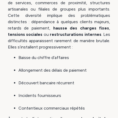
de services, commerces de proximité, structures
artisanales ou filiales de groupes plus importants.
Cette diversité implique des problématiques
distinctes : dépendance à quelques clients majeurs,
retards de paiement,
hausse des charges fixes
,
tensions sociales
ou
restructurations internes
. Les
difficultés apparaissent rarement de manière brutale.
Elles s’installent progressivement :
Baisse du chiffre d’affaires
Allongement des délais de paiement
Découvert bancaire récurrent
Incidents fournisseurs
Contentieux commerciaux répétés