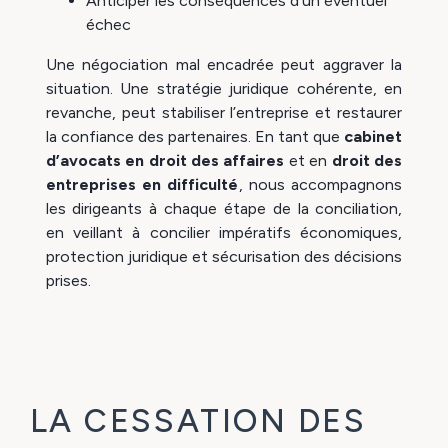
Anticiper les conséquences d’un éventuel
échec
Une négociation mal encadrée peut aggraver la
situation. Une stratégie juridique cohérente, en
revanche, peut stabiliser l’entreprise et restaurer
la confiance des partenaires. En tant que
cabinet
d’avocats en droit des affaires
et en
droit des
entreprises en difficulté
, nous accompagnons
les dirigeants à chaque étape de la conciliation,
en veillant à concilier impératifs économiques,
protection juridique et sécurisation des décisions
prises.
LA CESSATION DES