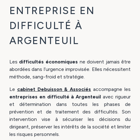
ENTREPRISE EN
DIFFICULTÉ À
ARGENTEUIL
Les
difficultés économiques
ne doivent jamais être
abordées dans l’urgence improvisée. Elles nécessitent
méthode, sang-froid et stratégie.
Le
cabinet Debuisson & Associés
accompagne les
entreprises en difficulté à Argenteuil
avec rigueur
et détermination dans toutes les phases de
prévention et de traitement des difficultés. Son
intervention vise à sécuriser les décisions du
dirigeant, préserver les intérêts de la société et limiter
les risques personnels.