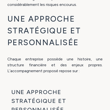
considérablement les risques encourus.
UNE APPROCHE
STRATÉGIQUE ET
PERSONNALISÉE
Chaque entreprise possède une histoire, une
structure financière et des enjeux propres.
L’accompagnement proposé repose sur :
UNE APPROCHE
STRATÉGIQUE ET
PERSONNALISÉE