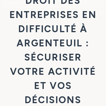
DROIT DES
ENTREPRISES EN
DIFFICULTÉ À
ARGENTEUIL :
SÉCURISER
VOTRE ACTIVITÉ
ET VOS
DÉCISIONS