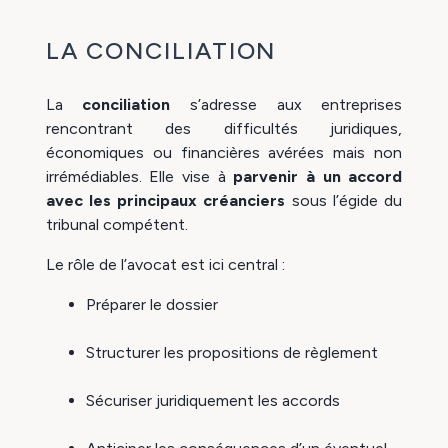
LA CONCILIATION
La
conciliation
s’adresse aux entreprises
rencontrant des difficultés juridiques,
économiques ou financières avérées mais non
irrémédiables. Elle vise à
parvenir à un accord
avec les principaux créanciers
sous l’égide du
tribunal compétent.
Le rôle de l’avocat est ici central :
Préparer le dossier
Structurer les propositions de règlement
Sécuriser juridiquement les accords