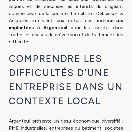
risques et de sécuriser les intérêts du dirigeant
comme ceux de la société. Le cabinet Debuisson &
Associés intervient aux côtés des
entreprises
implantées à Argenteuil
pour les assister dans
toutes les phases de prévention et de traitement des
difficultés.
COMPRENDRE LES
DIFFICULTÉS D’UNE
ENTREPRISE DANS UN
CONTEXTE LOCAL
Argenteuil présente un tissu économique diversifié :
PME industrielles, entreprises du bâtiment, sociétés