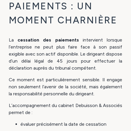
PAIEMENTS : UN
MOMENT CHARNIÈRE
La
cessation des paiements
intervient lorsque
l’entreprise ne peut plus faire face à son passif
exigible avec son actif disponible. Le dirigeant dispose
d’un délai légal de 45 jours pour effectuer la
déclaration auprès du tribunal compétent.
Ce moment est particulièrement sensible. Il engage
non seulement l’avenir de la société, mais également
la responsabilité personnelle du dirigeant.
L’accompagnement du cabinet Debuisson & Associés
permet de :
évaluer précisément la date de cessation