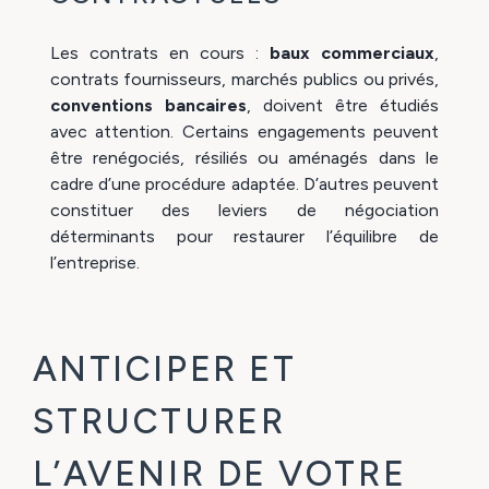
Les contrats en cours :
baux commerciaux
,
contrats fournisseurs, marchés publics ou privés,
conventions bancaires
, doivent être étudiés
avec attention. Certains engagements peuvent
être renégociés, résiliés ou aménagés dans le
cadre d’une procédure adaptée. D’autres peuvent
constituer des leviers de négociation
déterminants pour restaurer l’équilibre de
l’entreprise.
ANTICIPER ET
STRUCTURER
L’AVENIR DE VOTRE