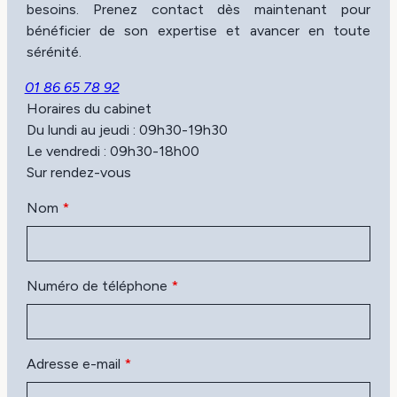
besoins. Prenez contact dès maintenant pour
bénéficier de son expertise et avancer en toute
sérénité.
01 86 65 78 92
Horaires du cabinet
Du lundi au jeudi : 09h30-19h30
Le vendredi : 09h30-18h00
Sur rendez-vous
Nom
*
Numéro de téléphone
*
Adresse e-mail
*