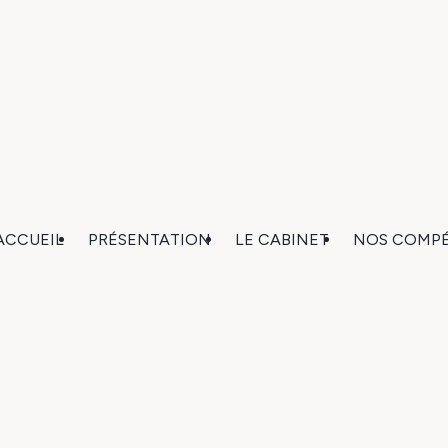
ACCUEIL
PRÉSENTATION
LE CABINET
NOS COMP