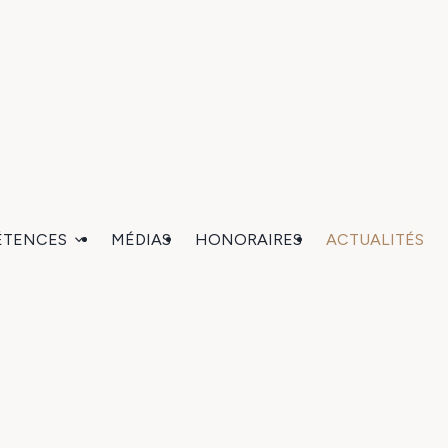
ÉTENCES
MÉDIAS
HONORAIRES
ACTUALITÉS