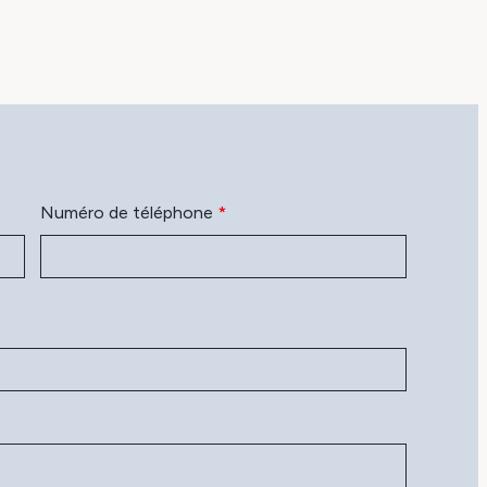
Numéro de téléphone
*