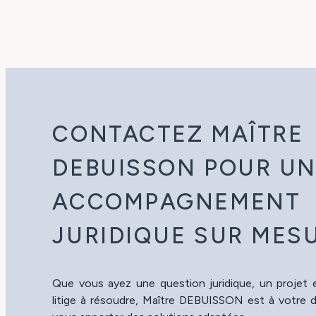
CONTACTEZ MAÎTRE
DEBUISSON POUR U
ACCOMPAGNEMENT
JURIDIQUE SUR MES
Que vous ayez une question juridique, un projet
litige à résoudre, Maître DEBUISSON est à votre d