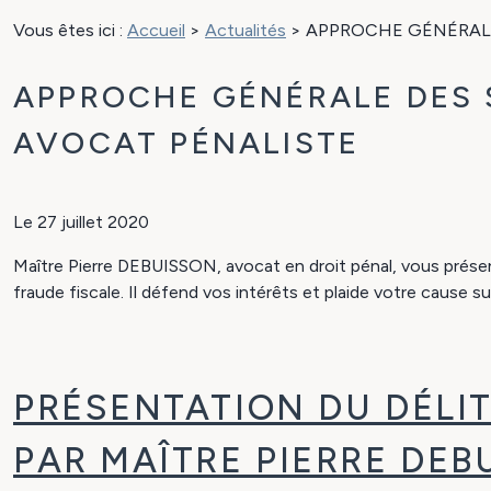
Vous êtes ici :
Accueil
>
Actualités
> APPROCHE GÉNÉRALE
APPROCHE GÉNÉRALE DES 
AVOCAT PÉNALISTE
Le
27 juillet 2020
Maître Pierre DEBUISSON, avocat en droit pénal, vous présen
fraude fiscale. Il défend vos intérêts et plaide votre cause sur 
PRÉSENTATION DU DÉLIT
PAR MAÎTRE PIERRE DE