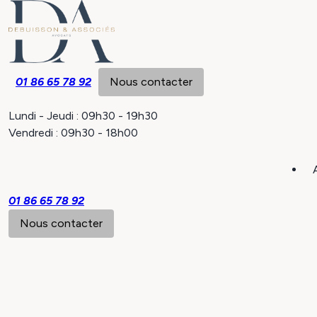
Panneau de gestion des cookies
01 86 65 78 92
Nous contacter
Lundi - Jeudi : 09h30 - 19h30
Vendredi : 09h30 - 18h00
01 86 65 78 92
Nous contacter