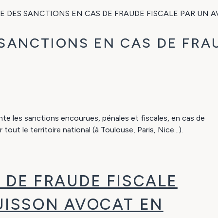
 DES SANCTIONS EN CAS DE FRAUDE FISCALE PAR UN 
SANCTIONS EN CAS DE FRAU
te les sanctions encourues, pénales et fiscales, en cas de
tout le territoire national (à Toulouse, Paris, Nice...).
 DE FRAUDE FISCALE
BUISSON AVOCAT EN