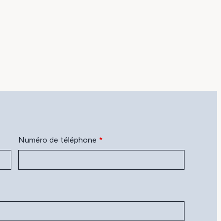
Numéro de téléphone
*