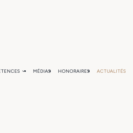
ÉTENCES
MÉDIAS
HONORAIRES
ACTUALITÉS