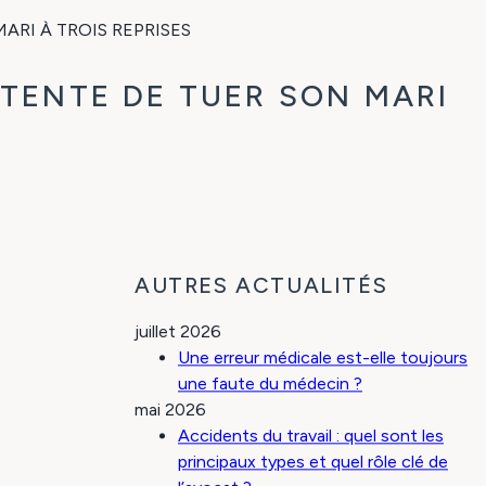
RI À TROIS REPRISES
TENTE DE TUER SON MARI
AUTRES ACTUALITÉS
juillet 2026
Une erreur médicale est-elle toujours
une faute du médecin ?
mai 2026
Accidents du travail : quel sont les
principaux types et quel rôle clé de