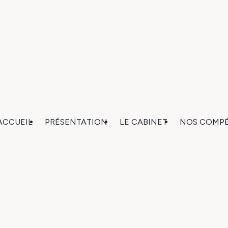
ACCUEIL
PRÉSENTATION
LE CABINET
NOS COMP