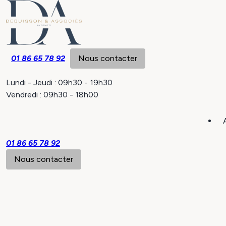
Panneau de gestion des cookies
01 86 65 78 92
Nous contacter
Lundi - Jeudi : 09h30 - 19h30
Vendredi : 09h30 - 18h00
01 86 65 78 92
Nous contacter