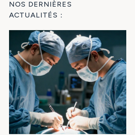
NOS DERNIÈRES
ACTUALITÉS :