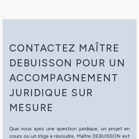
CONTACTEZ MAÎTRE
DEBUISSON POUR UN
ACCOMPAGNEMENT
JURIDIQUE SUR
MESURE
Que vous ayez une question juridique, un projet en
cours ou un litige à résoudre, Maître DEBUISSON est