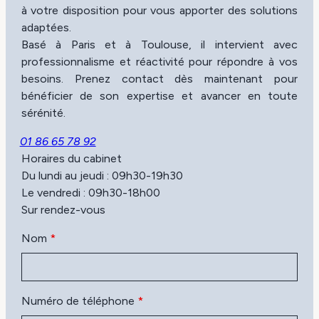
à votre disposition pour vous apporter des solutions
adaptées.
Basé à Paris et à Toulouse, il intervient avec
professionnalisme et réactivité pour répondre à vos
besoins. Prenez contact dès maintenant pour
bénéficier de son expertise et avancer en toute
sérénité.
01 86 65 78 92
Horaires du cabinet
Du lundi au jeudi : 09h30-19h30
Le vendredi : 09h30-18h00
Sur rendez-vous
Nom
*
Numéro de téléphone
*