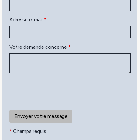
Adresse e-mail
*
Votre demande concerne
*
*
Champs requis