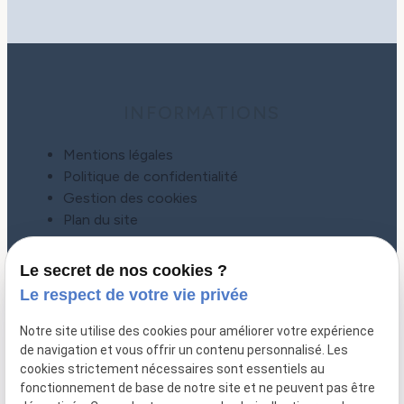
INFORMATIONS
Mentions légales
Politique de confidentialité
Gestion des cookies
Plan du site
Le secret de nos cookies ?
Le respect de votre vie privée
Notre site utilise des cookies pour améliorer votre expérience
de navigation et vous offrir un contenu personnalisé. Les
cookies strictement nécessaires sont essentiels au
fonctionnement de base de notre site et ne peuvent pas être