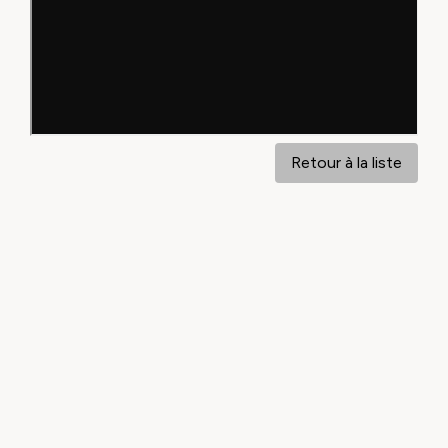
Retour à la liste