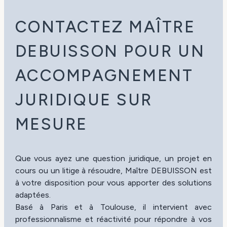
CONTACTEZ MAÎTRE
DEBUISSON POUR UN
ACCOMPAGNEMENT
JURIDIQUE SUR
MESURE
Que vous ayez une question juridique, un projet en
cours ou un litige à résoudre, Maître DEBUISSON est
à votre disposition pour vous apporter des solutions
adaptées.
Basé à Paris et à Toulouse, il intervient avec
professionnalisme et réactivité pour répondre à vos