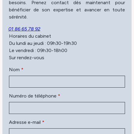
besoins. Prenez contact dès maintenant pour
bénéficier de son expertise et avancer en toute
sérénité.
01 86 65 78 92
Horaires du cabinet
Du lundi au jeudi : 09h30-19h30
Le vendredi : 09h30-18h00
Sur rendez-vous
Nom
*
Numéro de téléphone
*
Adresse e-mail
*