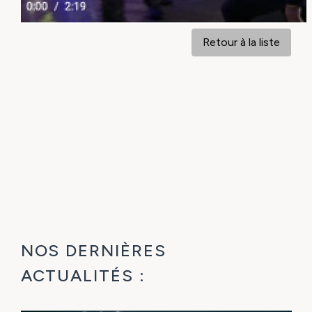
Retour à la liste
NOS DERNIÈRES
ACTUALITÉS :