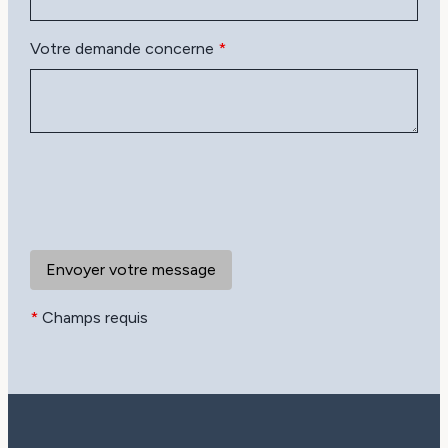
Votre demande concerne
*
*
Champs requis