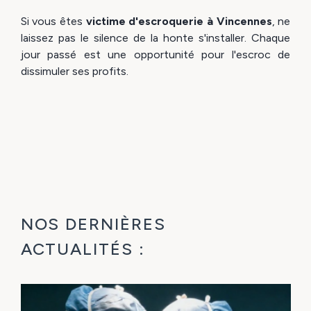
Si vous êtes
victime d'escroquerie à Vincennes
, ne
laissez pas le silence de la honte s'installer. Chaque
jour passé est une opportunité pour l'escroc de
dissimuler ses profits.
NOS DERNIÈRES
ACTUALITÉS :