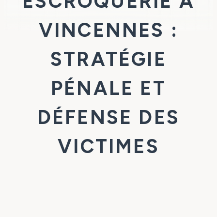
ESCROQUERIE À
VINCENNES :
STRATÉGIE
PÉNALE ET
DÉFENSE DES
VICTIMES