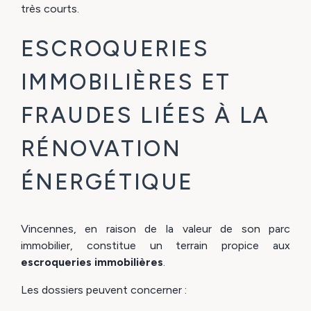
très courts.
ESCROQUERIES
IMMOBILIÈRES ET
FRAUDES LIÉES À LA
RÉNOVATION
ÉNERGÉTIQUE
Vincennes, en raison de la valeur de son parc
immobilier, constitue un terrain propice aux
escroqueries immobilières
.
Les dossiers peuvent concerner :