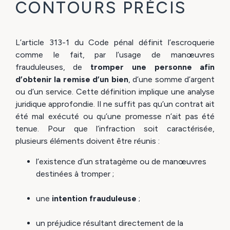
CONTOURS PRÉCIS
L’article 313-1 du Code pénal définit l’escroquerie
comme le fait, par l’usage de manœuvres
frauduleuses, de
tromper une personne afin
d’obtenir la remise d’un bien
, d’une somme d’argent
ou d’un service. Cette définition implique une analyse
juridique approfondie. Il ne suffit pas qu’un contrat ait
été mal exécuté ou qu’une promesse n’ait pas été
tenue. Pour que l’infraction soit caractérisée,
plusieurs éléments doivent être réunis :
l’existence d’un stratagème ou de manœuvres
destinées à tromper ;
une
intention frauduleuse
;
un préjudice résultant directement de la