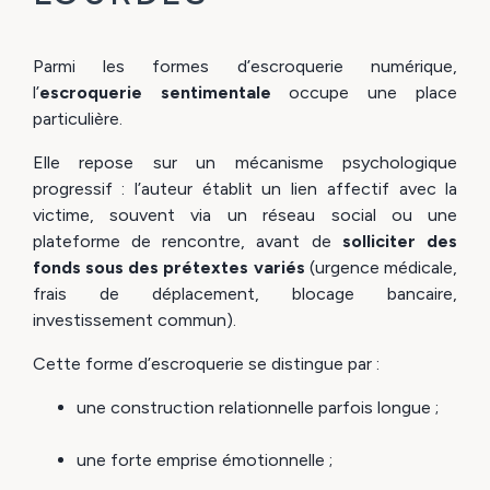
Parmi les formes d’escroquerie numérique,
l’
escroquerie sentimentale
occupe une place
particulière.
Elle repose sur un mécanisme psychologique
progressif : l’auteur établit un lien affectif avec la
victime, souvent via un réseau social ou une
plateforme de rencontre, avant de
solliciter des
fonds sous des prétextes variés
(urgence médicale,
frais de déplacement, blocage bancaire,
investissement commun).
Cette forme d’escroquerie se distingue par :
une construction relationnelle parfois longue ;
une forte emprise émotionnelle ;