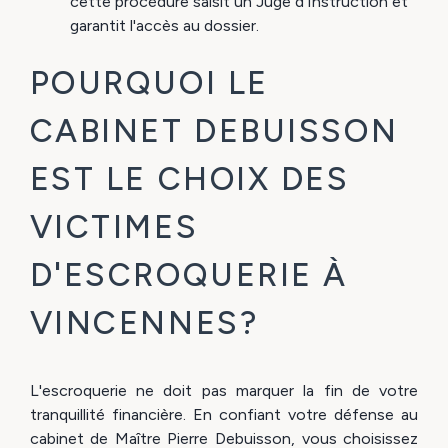
cette procédure saisit un Juge d'Instruction et
garantit l'accès au dossier.
POURQUOI LE
CABINET DEBUISSON
EST LE CHOIX DES
VICTIMES
D'ESCROQUERIE À
VINCENNES?
L'escroquerie ne doit pas marquer la fin de votre
tranquillité financière. En confiant votre défense au
cabinet de Maître Pierre Debuisson, vous choisissez