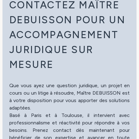
CONTACTEZ MAÎTRE
DEBUISSON POUR UN
ACCOMPAGNEMENT
JURIDIQUE SUR
MESURE
Que vous ayez une question juridique, un projet en
cours ou un litige à résoudre, Maître DEBUISSON est
à votre disposition pour vous apporter des solutions
adaptées.
Basé à Paris et à Toulouse, il intervient avec
professionnalisme et réactivité pour répondre à vos
besoins. Prenez contact dès maintenant pour
bénéficier de son expertise et avancer en toute