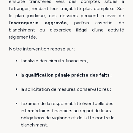
ensuite transférés vers des comptes situés à
l’étranger, rendant leur traçabilité plus complexe. Sur
le plan juridique, ces dossiers peuvent relever de
l’
escroquerie aggravée
, parfois assortie de
blanchiment ou d’exercice illégal d’une activité
réglementée.
Notre intervention repose sur :
l’analyse des circuits financiers ;
la
qualification pénale précise des faits
;
la sollicitation de mesures conservatoires ;
l’examen de la responsabilité éventuelle des
intermédiaires financiers au regard de leurs
obligations de vigilance et de lutte contre le
blanchiment.