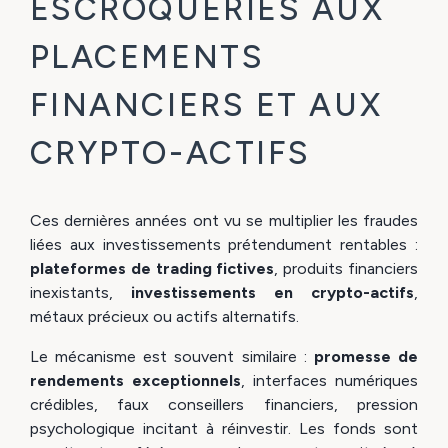
ESCROQUERIES AUX
PLACEMENTS
FINANCIERS ET AUX
CRYPTO-ACTIFS
Ces dernières années ont vu se multiplier les fraudes
liées aux investissements prétendument rentables :
plateformes de trading fictives
, produits financiers
inexistants,
investissements en crypto-actifs
,
métaux précieux ou actifs alternatifs.
Le mécanisme est souvent similaire :
promesse de
rendements exceptionnels
, interfaces numériques
crédibles, faux conseillers financiers, pression
psychologique incitant à réinvestir. Les fonds sont