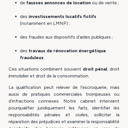
de
fausses annonces de location
ou de vente ;
des
investissements locatifs fictifs
(notamment en LMNP) ;
des fraudes aux dispositifs d’aides publiques ;
des
travaux de rénovation énergétique
frauduleux
.
Ces situations combinent souvent
droit pénal
, droit
immobilier et droit de la consommation.
La qualification peut relever de l’escroquerie, mais
aussi de pratiques commerciales trompeuses ou
d’infractions connexes. Notre cabinet intervient
pourqualifier juridiquement les faits, identifier les
responsabilités pénales et civiles, solliciter la
réparation des préjudices et examiner la responsabilité