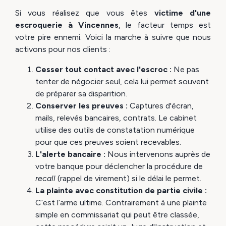
Si vous réalisez que vous êtes
victime d'une
escroquerie à Vincennes
, le facteur temps est
votre pire ennemi. Voici la marche à suivre que nous
activons pour nos clients :
Cesser tout contact avec l'escroc :
Ne pas
tenter de négocier seul, cela lui permet souvent
de préparer sa disparition.
Conserver les preuves :
Captures d'écran,
mails, relevés bancaires, contrats. Le cabinet
utilise des outils de constatation numérique
pour que ces preuves soient recevables.
L'alerte bancaire :
Nous intervenons auprès de
votre banque pour déclencher la procédure de
recall
(rappel de virement) si le délai le permet.
La plainte avec constitution de partie civile :
C’est l’arme ultime. Contrairement à une plainte
simple en commissariat qui peut être classée,