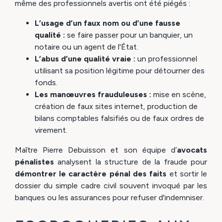
même des professionnels avertis ont été piégés :
L’usage d’un faux nom ou d’une fausse
qualité :
se faire passer pour un banquier, un
notaire ou un agent de l'État.
L’abus d’une qualité vraie :
un professionnel
utilisant sa position légitime pour détourner des
fonds.
Les manœuvres frauduleuses :
mise en scène,
création de faux sites internet, production de
bilans comptables falsifiés ou de faux ordres de
virement.
Maître Pierre Debuisson et son équipe d’
avocats
pénalistes
analysent la structure de la fraude pour
démontrer le caractère pénal des faits
et sortir le
dossier du simple cadre civil souvent invoqué par les
banques ou les assurances pour refuser d'indemniser.