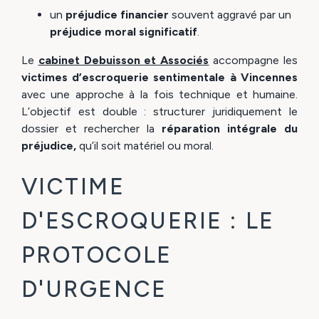
un
préjudice financier
souvent aggravé par un
préjudice moral significatif
.
Le
cabinet Debuisson et Associés
accompagne les
victimes d’escroquerie sentimentale à Vincennes
avec une approche à la fois technique et humaine.
L’objectif est double : structurer juridiquement le
dossier et rechercher la
réparation intégrale du
préjudice,
qu’il soit matériel ou moral.
VICTIME
D'ESCROQUERIE : LE
PROTOCOLE
D'URGENCE