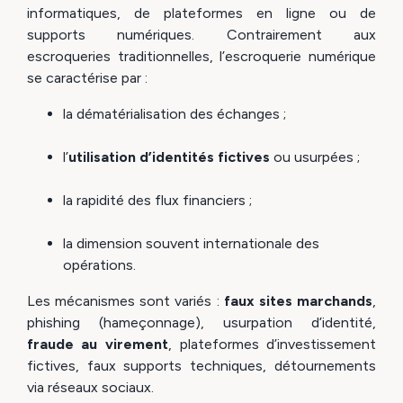
informatiques, de plateformes en ligne ou de
supports numériques. Contrairement aux
escroqueries traditionnelles, l’escroquerie numérique
se caractérise par :
la dématérialisation des échanges ;
l’
utilisation d’identités fictives
ou usurpées ;
la rapidité des flux financiers ;
la dimension souvent internationale des
opérations.
Les mécanismes sont variés :
faux sites marchands
,
phishing (hameçonnage), usurpation d’identité,
fraude au virement
, plateformes d’investissement
fictives, faux supports techniques, détournements
via réseaux sociaux.