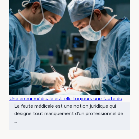
Une erreur médicale est-elle toujours une faute du
médecin ?
La faute médicale est une notion juridique qui
désigne tout manquement d'un professionnel de
...