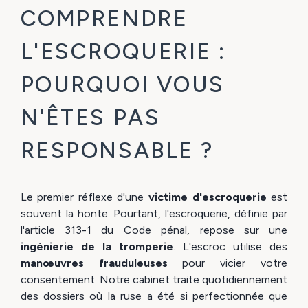
COMPRENDRE
L'ESCROQUERIE :
POURQUOI VOUS
N'ÊTES PAS
RESPONSABLE ?
Le premier réflexe d'une
victime d'escroquerie
est
souvent la honte. Pourtant, l'escroquerie, définie par
l'article 313-1 du Code pénal, repose sur une
ingénierie de la tromperie
. L'escroc utilise des
manœuvres frauduleuses
pour vicier votre
consentement. Notre cabinet traite quotidiennement
des dossiers où la ruse a été si perfectionnée que