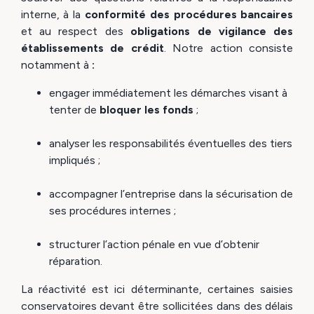
interne, à la
conformité des procédures bancaires
et au respect des
obligations de vigilance des
établissements de crédit
. Notre action consiste
notamment à
:
engager immédiatement les démarches visant à
tenter de
bloquer les fonds
;
analyser les responsabilités éventuelles des tiers
impliqués ;
accompagner l’entreprise dans la sécurisation de
ses procédures internes ;
structurer l’action pénale en vue d’obtenir
réparation.
La réactivité est ici déterminante, certaines saisies
conservatoires devant être sollicitées dans des délais