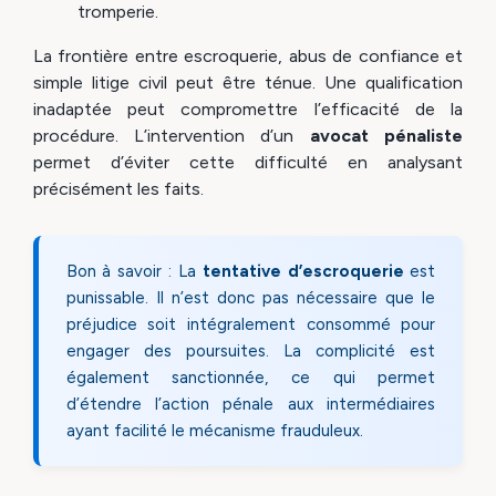
tromperie.
La frontière entre escroquerie, abus de confiance et
simple litige civil peut être ténue. Une qualification
inadaptée peut compromettre l’efficacité de la
procédure. L’intervention d’un
avocat pénaliste
permet d’éviter cette difficulté en analysant
précisément les faits.
Bon à savoir : La
tentative d’escroquerie
est
punissable. Il n’est donc pas nécessaire que le
préjudice soit intégralement consommé pour
engager des poursuites. La complicité est
également sanctionnée, ce qui permet
d’étendre l’action pénale aux intermédiaires
ayant facilité le mécanisme frauduleux.