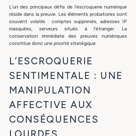
L’un des principaux défis de l’escroquerie numérique
réside dans la preuve. Les éléments probatoires sont
souvent volatils : comptes supprimés, adresses IP
masquées, serveurs situés à l’étranger. La
conservation immédiate des preuves numériques
constitue donc une priorité stratégique.
L’ESCROQUERIE
SENTIMENTALE : UNE
MANIPULATION
AFFECTIVE AUX
CONSÉQUENCES
LOURDES