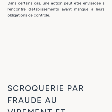
Dans certains cas, une action peut être envisagée à
l’encontre d’établissements ayant manqué à leurs
obligations de contrôle.
SCROQUERIE PAR
FRAUDE AU