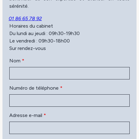
sérénité.
01 86 65 78 92
Horaires du cabinet
Du lundi au jeudi : 09h30-19h30
Le vendredi : 09h30-18h00
Sur rendez-vous
Nom
*
Numéro de téléphone
*
Adresse e-mail
*