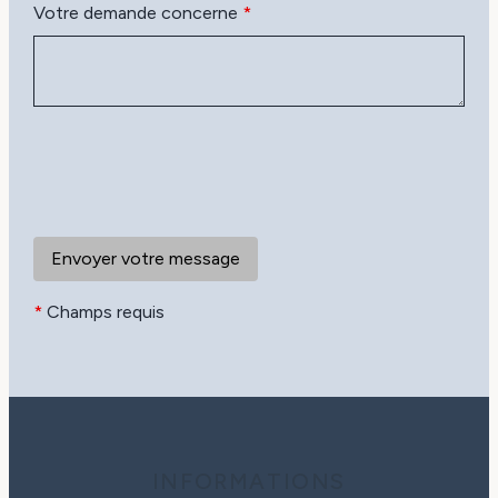
Votre demande concerne
*
*
Champs requis
INFORMATIONS