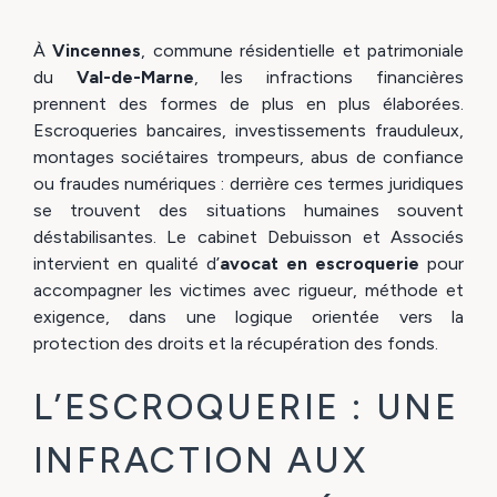
À
Vincennes
, commune résidentielle et patrimoniale
du
Val-de-Marne
, les infractions financières
prennent des formes de plus en plus élaborées.
Escroqueries bancaires, investissements frauduleux,
montages sociétaires trompeurs, abus de confiance
ou fraudes numériques : derrière ces termes juridiques
se trouvent des situations humaines souvent
déstabilisantes. Le cabinet Debuisson et Associés
intervient en qualité d’
avocat en escroquerie
pour
accompagner les victimes avec rigueur, méthode et
exigence, dans une logique orientée vers la
protection des droits et la récupération des fonds.
L’ESCROQUERIE : UNE
INFRACTION AUX